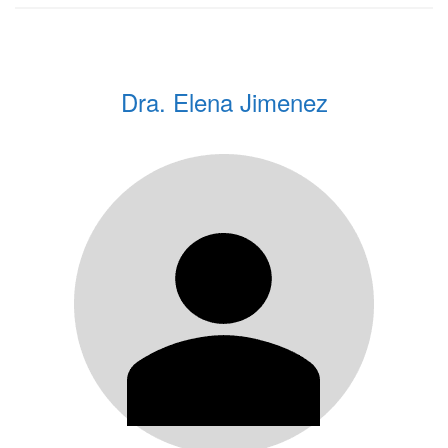
Dra. Elena Jimenez