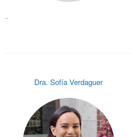
...
Dra. Sofía Verdaguer