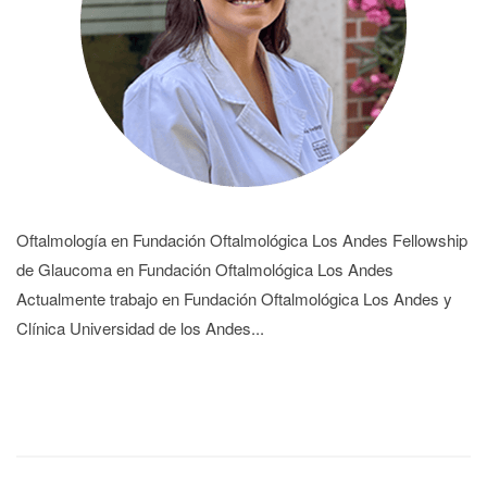
Oftalmología en Fundación Oftalmológica Los Andes Fellowship
de Glaucoma en Fundación Oftalmológica Los Andes
Actualmente trabajo en Fundación Oftalmológica Los Andes y
Clínica Universidad de los Andes...