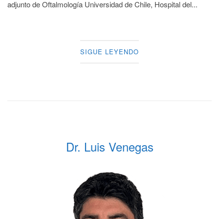
adjunto de Oftalmología Universidad de Chile, Hospital del...
SIGUE LEYENDO
Dr. Luis Venegas