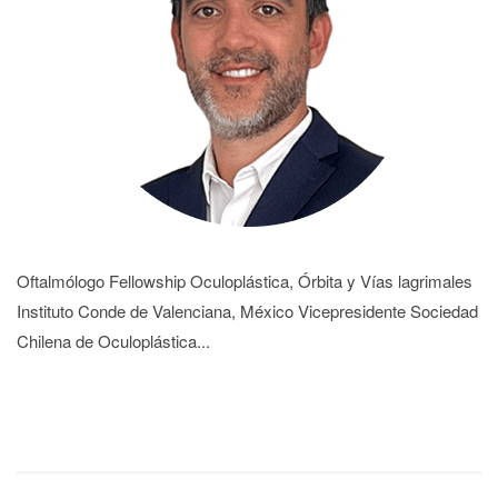
Oftalmólogo Fellowship Oculoplástica, Órbita y Vías lagrimales
Instituto Conde de Valenciana, México Vicepresidente Sociedad
Chilena de Oculoplástica...