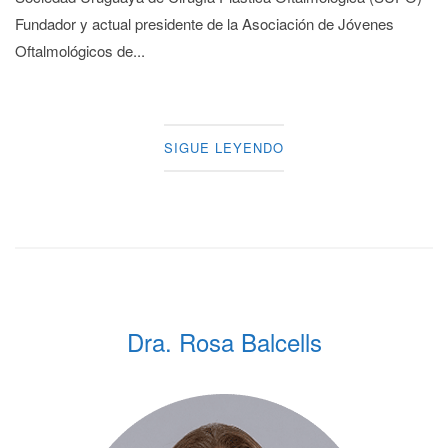
Fundador y actual presidente de la Asociación de Jóvenes
Oftalmológicos de...
SIGUE LEYENDO
Dra. Rosa Balcells