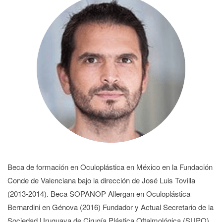
Beca de formación en Oculoplástica en México en la Fundación
Conde de Valenciana bajo la dirección de José Luis Tovilla
(2013-2014). Beca SOPANOP Allergan en Oculoplástica
Bernardini en Génova (2016) Fundador y Actual Secretario de la
Sociedad Uruguaya de Cirugía Plástica Oftalmológica (SUPO)