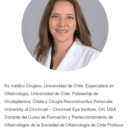
Es médico Cirujano, Universidad de Chile. Especialista en
Oftalmología, Universidad de Chile. Fellowship de
Oculoplástica, Órbita y Cirugía Reconstructiva Periocular.
University of Cincinnati – Cincinnati Eye Institute, OH, USA
Docente del Curso de Formación y Perfeccionamiento de
Oftalmólogos de la Sociedad de Oftalmología de Chile Profesor