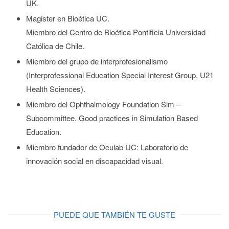
UK
.
Magister en Bioética UC
.
Miembro del Centro de Bioética Pontificia Universidad
Católica de Chile
.
Miembro del grupo de interprofesionalismo
(Interprofessional Education Special Interest Group, U21
Health Sciences)
.
Miembro del Ophthalmology Foundation Sim –
Subcommittee. Good practices in Simulation Based
Education
.
Miembro fundador de Oculab UC: Laboratorio de
innovación social en discapacidad visual
.
PUEDE QUE TAMBIÉN TE GUSTE