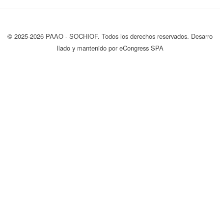
© 2025-2026 PAAO - SOCHIOF. Todos los derechos reservados. Desarro
llado y mantenido por eCongress SPA