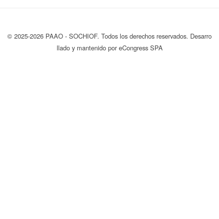
© 2025-2026 PAAO - SOCHIOF. Todos los derechos reservados. Desarro
llado y mantenido por eCongress SPA