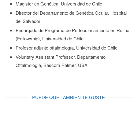
Magister en Genética, Universidad de Chile
Director del Departamento de Genética Ocular, Hospital
del Salvador
Encargado de Programa de Perfeccionamiento en Retina
(Fellowship), Universidad de Chile
Profesor adjunto oftalmología, Universidad de Chile
Voluntary Assistant Professor, Departamento
Oftalmología, Bascom Palmer, USA
PUEDE QUE TAMBIÉN TE GUSTE