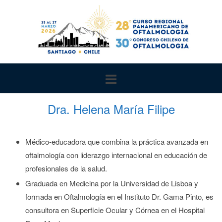
Ir
al
contenido
Dra. Helena María Filipe
Médico-educadora que combina la práctica avanzada en
oftalmología con liderazgo internacional en educación de
profesionales de la salud
.
Graduada en Medicina por la Universidad de Lisboa
y
formada en Oftalmología en el Instituto Dr. Gama Pinto
, es
consultora en Superficie Ocular y Córnea en el Hospital