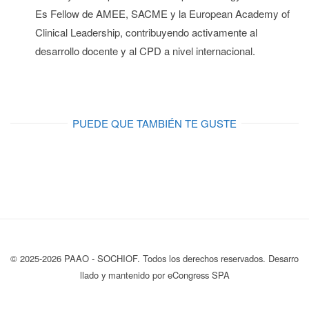
Es Fellow de AMEE, SACME y la European Academy of
Clinical Leadership
, contribuyendo activamente al
desarrollo docente y al CPD a nivel internacional.
PUEDE QUE TAMBIÉN TE GUSTE
© 2025-2026 PAAO - SOCHIOF. Todos los derechos reservados. Desarro
llado y mantenido por eCongress SPA